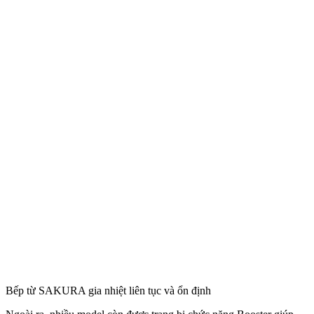
Bếp từ SAKURA gia nhiệt liên tục và ổn định