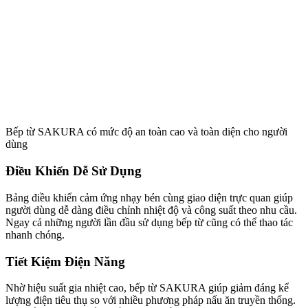
Bếp từ SAKURA có mức độ an toàn cao và toàn diện cho người
dùng
Điều Khiển Dễ Sử Dụng
Bảng điều khiển cảm ứng nhạy bén cùng giao diện trực quan giúp
người dùng dễ dàng điều chỉnh nhiệt độ và công suất theo nhu cầu.
Ngay cả những người lần đầu sử dụng bếp từ cũng có thể thao tác
nhanh chóng.
Tiết Kiệm Điện Năng
Nhờ hiệu suất gia nhiệt cao, bếp từ SAKURA giúp giảm đáng kể
lượng điện tiêu thụ so với nhiều phương pháp nấu ăn truyền thống.