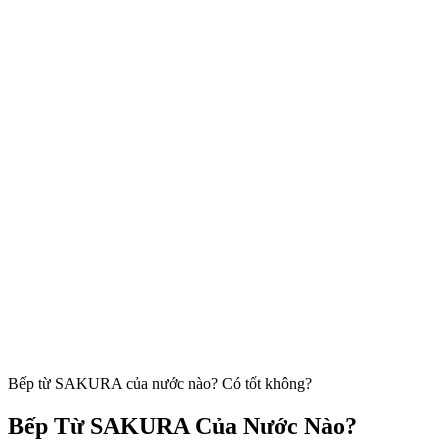
Bếp từ SAKURA của nước nào? Có tốt không?
Bếp Từ SAKURA Của Nước Nào?