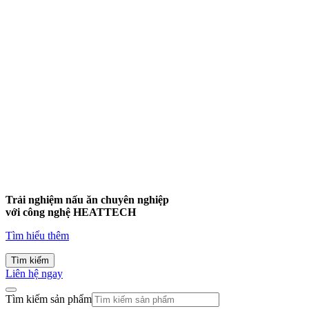
Trải nghiệm nấu ăn chuyên nghiệp
với công nghệ
HEATTECH
Tìm hiểu thêm
Tìm kiếm
Liên hệ ngay
Tìm kiếm sản phẩm