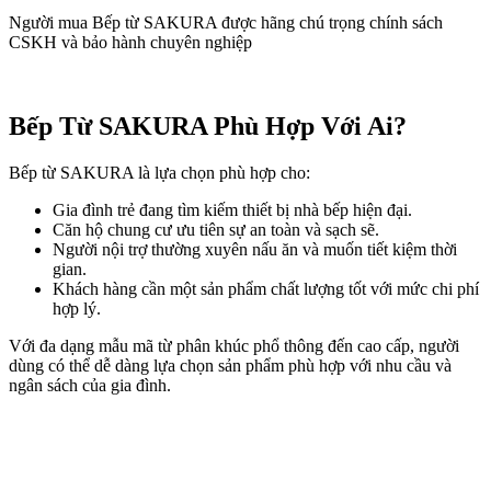
Người mua Bếp từ SAKURA được hãng chú trọng chính sách
CSKH và bảo hành chuyên nghiệp
Bếp Từ SAKURA Phù Hợp Với Ai?
Bếp từ SAKURA là lựa chọn phù hợp cho:
Gia đình trẻ đang tìm kiếm thiết bị nhà bếp hiện đại.
Căn hộ chung cư ưu tiên sự an toàn và sạch sẽ.
Người nội trợ thường xuyên nấu ăn và muốn tiết kiệm thời
gian.
Khách hàng cần một sản phẩm chất lượng tốt với mức chi phí
hợp lý.
Với đa dạng mẫu mã từ phân khúc phổ thông đến cao cấp, người
dùng có thể dễ dàng lựa chọn sản phẩm phù hợp với nhu cầu và
ngân sách của gia đình.