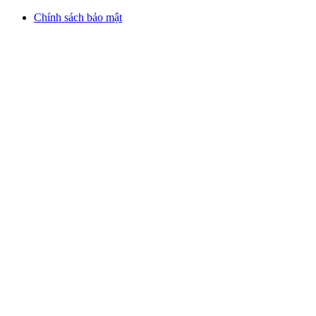
Chính sách bảo mật