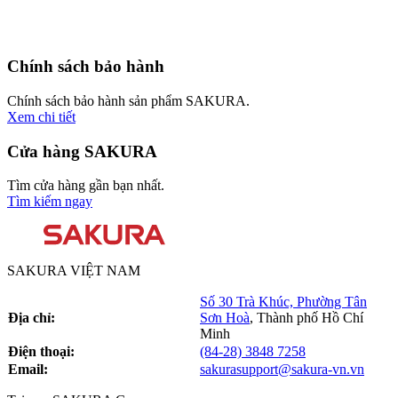
Chính sách bảo hành
Chính sách bảo hành sản phẩm SAKURA.
Xem chi tiết
Cửa hàng SAKURA
Tìm cửa hàng gần bạn nhất.
Tìm kiếm ngay
SAKURA VIỆT NAM
Số 30 Trà Khúc, Phường Tân
Địa chỉ:
Sơn Hoà
,
Thành phố Hồ Chí
Minh
Điện thoại:
(84-28) 3848 7258
Email:
sakurasupport@sakura-vn.vn