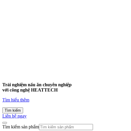
Trải nghiệm nấu ăn chuyên nghiệp
với công nghệ
HEATTECH
Tìm hiểu thêm
Tìm kiếm
Liên hệ ngay
Tìm kiếm sản phẩm