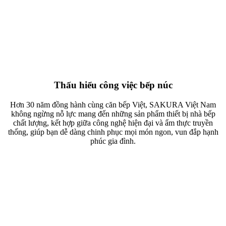
Thấu hiểu công việc bếp núc
Hơn 30 năm đồng hành cùng căn bếp Việt, SAKURA Việt Nam
không ngừng nỗ lực mang đến những sản phẩm thiết bị nhà bếp
chất lượng, kết hợp giữa công nghệ hiện đại và ẩm thực truyền
thống, giúp bạn dễ dàng chinh phục mọi món ngon, vun đắp hạnh
phúc gia đình.