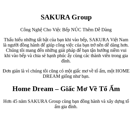
SAKURA Group
Công Nghệ Cho Việc Bếp NÚC
Thêm Dễ Dàng
Thấu hiểu những tất bật của bạn khi vào bếp, SAKURA Việt Nam
là người đồng hành để giúp công việc của bạn trở nên dễ dàng hơn.
Chúng tôi mang đến những giải pháp để bạn tận hưởng niềm vui
khi vào bếp và chia sẻ hạnh phúc ấy cùng các thành viên trong gia
đình.
Đơn giản là vì chúng tôi cũng có một giấc mơ về tổ ấm, một HOME
DREAM giống như bạn.
Home Dream – Giấc Mơ Về Tổ Ấm
Hơn 45 năm SAKURA Group cùng bạn đồng hành và xây dựng tổ
ấm gia đình.