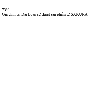
73
%
Gia đình tại Đài Loan sử dụng sản phẩm từ SAKURA