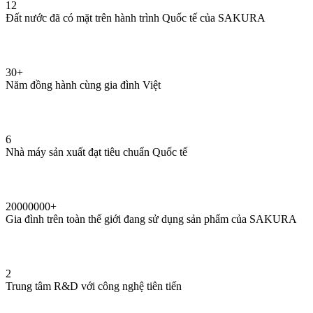
12
Đất nước đã có mặt trên hành trình Quốc tế của SAKURA
30
+
Năm đồng hành cùng gia đình Việt
6
Nhà máy sản xuất đạt tiêu chuẩn Quốc tế
20000000
+
Gia đình trên toàn thế giới đang sử dụng sản phẩm của SAKURA
2
Trung tâm R&D với công nghệ tiên tiến