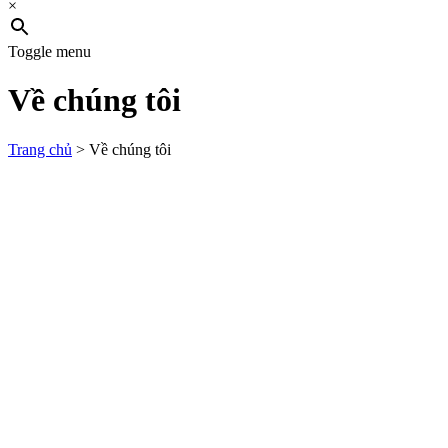
×
Toggle menu
Về chúng tôi
Trang chủ
>
Về chúng tôi