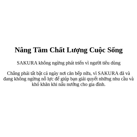
Nâng Tầm Chất Lượng Cuộc Sống
SAKURA không ngừng phát triển vì người tiêu dùng
Chẳng phải tất bật cả ngày nơi căn bếp nữa, vì SAKURA đã và
đang không ngừng nỗ lực để giúp bạn giải quyết những nhu cầu và
khó khăn khi nấu nướng cho gia đình.