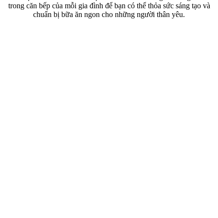
trong căn bếp của mỗi gia đình để bạn có thể thỏa sức sáng tạo và
chuẩn bị bữa ăn ngon cho những người thân yêu.