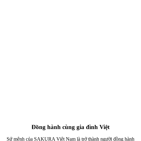
Đồng hành cùng gia đình Việt
Sứ mệnh của SAKURA Việt Nam là trở thành người đồng hành