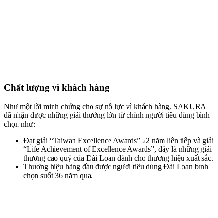
Chất lượng vì khách hàng
Như một lời minh chứng cho sự nỗ lực vì khách hàng, SAKURA
đã nhận được những giải thưởng lớn từ chính người tiêu dùng bình
chọn như:
Đạt giải “Taiwan Excellence Awards” 22 năm liên tiếp và giải
“Life Achievement of Excellence Awards”, đây là những giải
thưởng cao quý của Đài Loan dành cho thương hiệu xuất sắc.
Thương hiệu hàng đầu được người tiêu dùng Đài Loan bình
chọn suốt 36 năm qua.