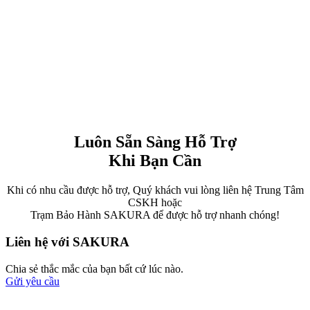
Luôn Sẵn Sàng Hỗ Trợ
Khi Bạn Cần
Khi có nhu cầu được hỗ trợ, Quý khách vui lòng liên hệ Trung Tâm
CSKH hoặc
Trạm Bảo Hành SAKURA để được hỗ trợ nhanh chóng!
Liên hệ với SAKURA
Chia sẻ thắc mắc của bạn bất cứ lúc nào.
Gửi yêu cầu