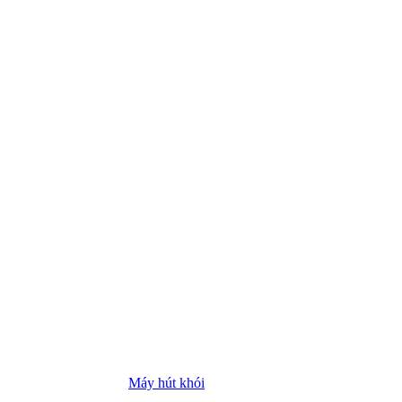
Máy hút khói