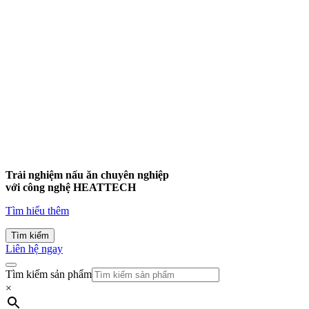
Trải nghiệm nấu ăn chuyên nghiệp
với công nghệ
HEATTECH
Tìm hiểu thêm
Tìm kiếm
Liên hệ ngay
Tìm kiếm sản phẩm
×