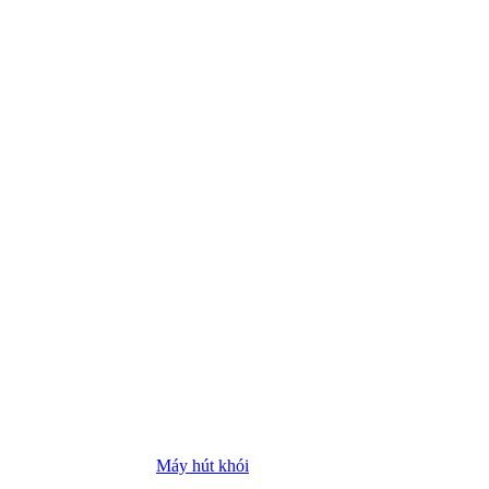
Máy hút khói