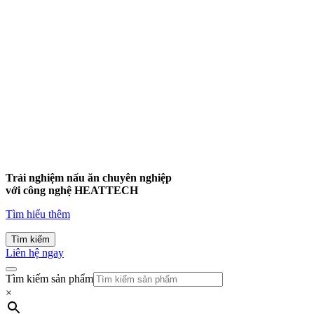
Trải nghiệm nấu ăn chuyên nghiệp
với công nghệ
HEATTECH
Tìm hiểu thêm
Tìm kiếm
Liên hệ ngay
Tìm kiếm sản phẩm
×