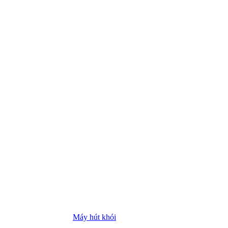
Máy hút khói