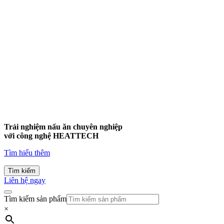
Trải nghiệm nấu ăn chuyên nghiệp
với công nghệ
HEATTECH
Tìm hiểu thêm
Tìm kiếm
Liên hệ ngay
Tìm kiếm sản phẩm
×