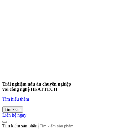
Trải nghiệm nấu ăn chuyên nghiệp
với công nghệ
HEATTECH
Tìm hiểu thêm
Tìm kiếm
Liên hệ ngay
Tìm kiếm sản phẩm