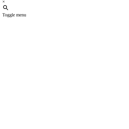
×
Toggle menu