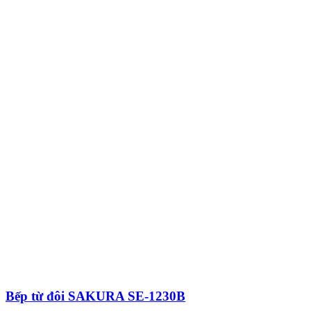
Bếp từ đôi SAKURA SE-1230B