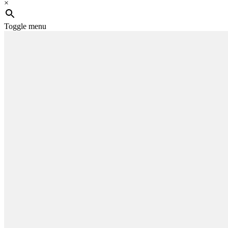
×
Toggle menu