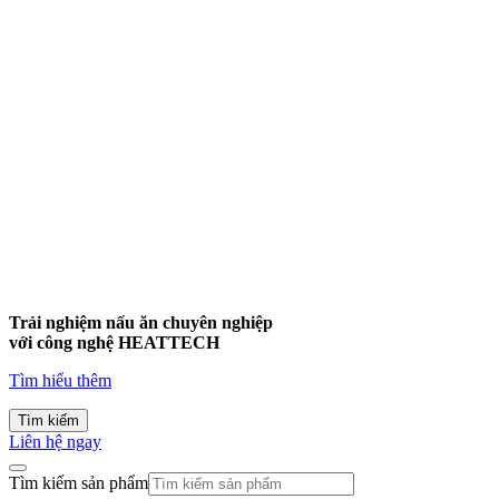
Trải nghiệm nấu ăn chuyên nghiệp
với công nghệ
HEATTECH
Tìm hiểu thêm
Tìm kiếm
Liên hệ ngay
Tìm kiếm sản phẩm