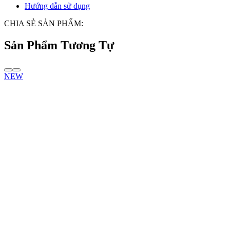
Hướng dẫn sử dụng
CHIA SẺ SẢN PHẨM:
Sản Phẩm Tương Tự
NEW