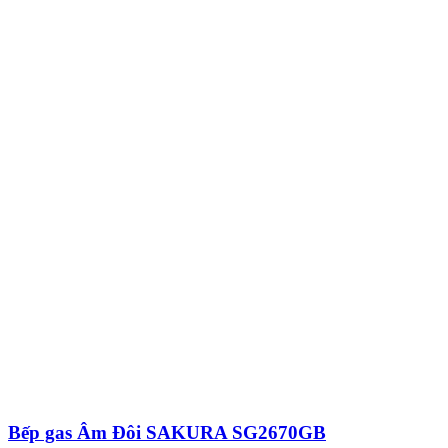
Bếp gas Âm Đôi SAKURA SG2670GB