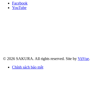
Facebook
YouTube
© 2026 SAKURA.
All rights reserved.
Site by
ViiVue
.
Chính sách bảo mật