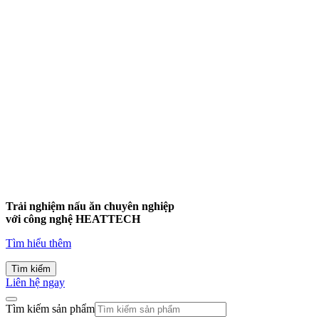
Trải nghiệm nấu ăn chuyên nghiệp
với công nghệ
HEATTECH
Tìm hiểu thêm
Tìm kiếm
Liên hệ ngay
Tìm kiếm sản phẩm