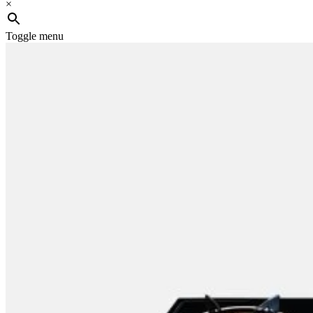
×
Toggle menu