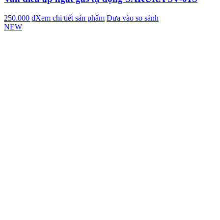
250.000 ₫
Xem chi tiết sản phẩm
Đưa vào so sánh
NEW