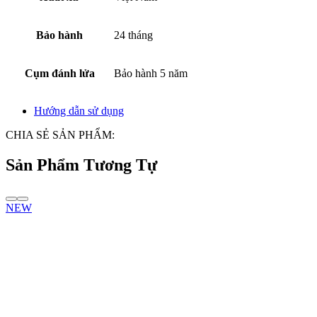
Bảo hành
24 tháng
Cụm đánh lửa
Bảo hành 5 năm
Hướng dẫn sử dụng
CHIA SẺ SẢN PHẨM:
Sản Phẩm Tương Tự
NEW