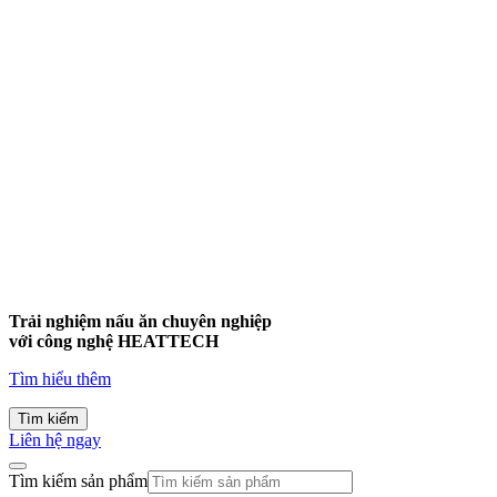
Trải nghiệm nấu ăn chuyên nghiệp
với công nghệ
HEATTECH
Tìm hiểu thêm
Tìm kiếm
Liên hệ ngay
Tìm kiếm sản phẩm