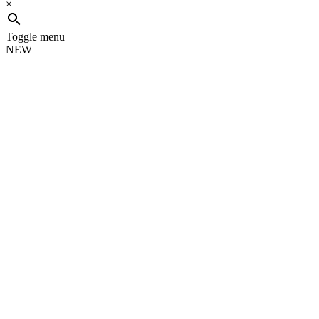
×
Toggle menu
NEW