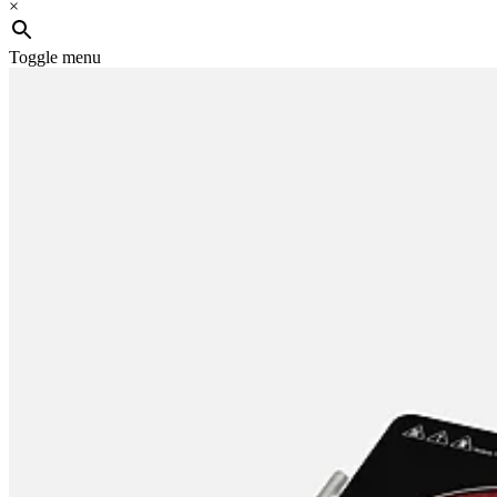
×
Toggle menu