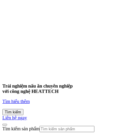
Trải nghiệm nấu ăn chuyên nghiệp
với công nghệ
HEATTECH
Tìm hiểu thêm
Tìm kiếm
Liên hệ ngay
Tìm kiếm sản phẩm