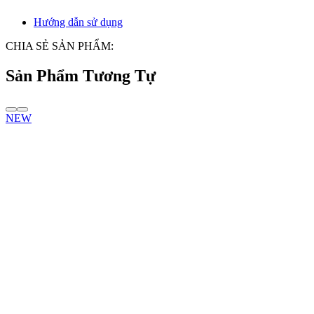
Hướng dẫn sử dụng
CHIA SẺ SẢN PHẨM:
Sản Phẩm Tương Tự
NEW