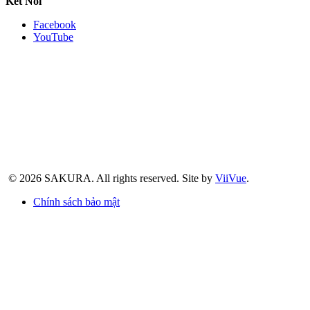
Kết Nối
Facebook
YouTube
© 2026 SAKURA.
All rights reserved.
Site by
ViiVue
.
Chính sách bảo mật