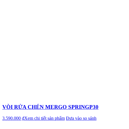
VÒI RỬA CHÉN MERGO SPRINGP30
3.590.000 ₫
Xem chi tiết sản phẩm
Đưa vào so sánh