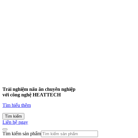
Trải nghiệm nấu ăn chuyên nghiệp
với công nghệ
HEATTECH
Tìm hiểu thêm
Tìm kiếm
Liên hệ ngay
Tìm kiếm sản phẩm