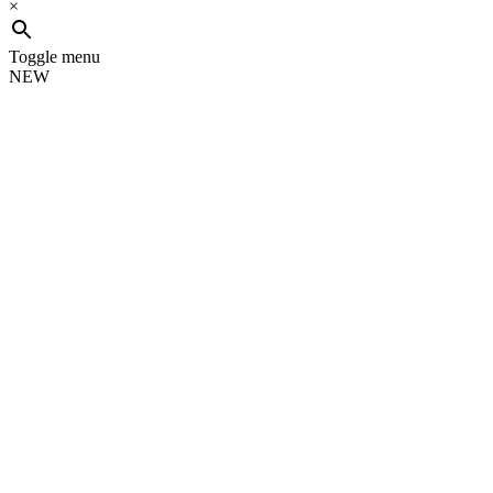
×
Toggle menu
NEW