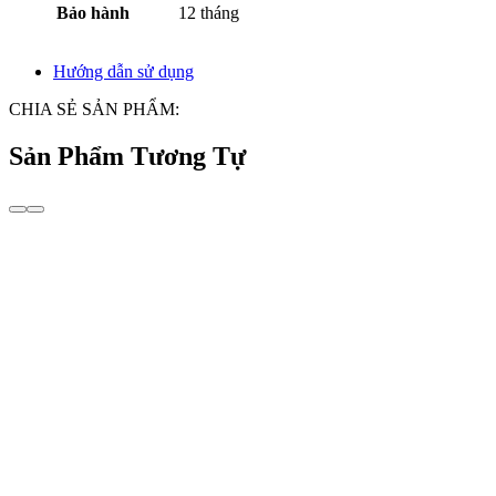
Bảo hành
12 tháng
Hướng dẫn sử dụng
CHIA SẺ SẢN PHẨM:
Sản Phẩm Tương Tự