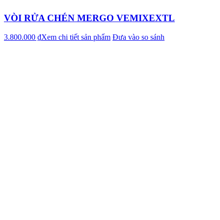
VÒI RỬA CHÉN MERGO VEMIXEXTL
3.800.000 ₫
Xem chi tiết sản phẩm
Đưa vào so sánh