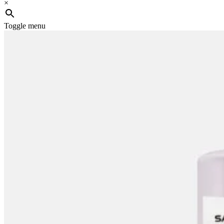
×
Toggle menu