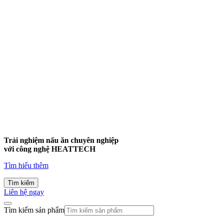
Trải nghiệm nấu ăn chuyên nghiệp
với công nghệ
HEATTECH
Tìm hiểu thêm
Tìm kiếm
Liên hệ ngay
Tìm kiếm sản phẩm