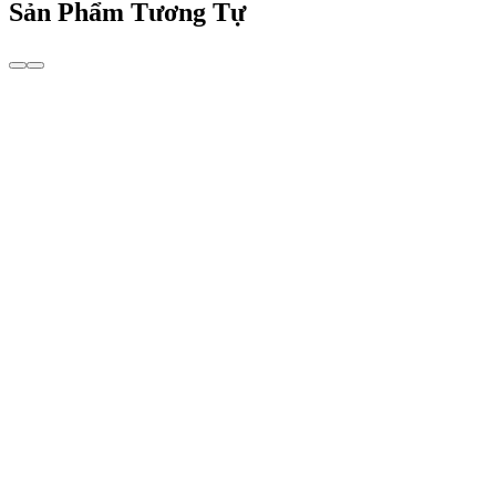
Sản Phẩm Tương Tự