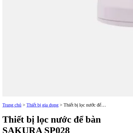
Trang chủ
>
Thiết bị gia dụng
>
Thiết bị lọc nước để…
Thiết bị lọc nước để bàn
SAKURA SP028