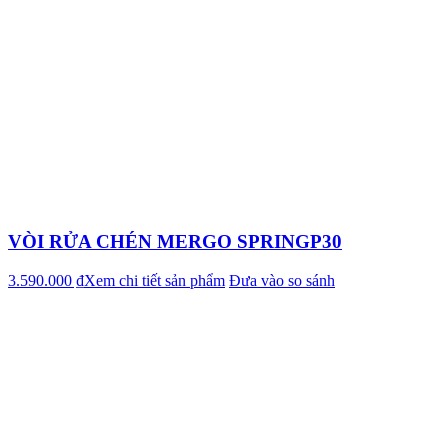
VÒI RỬA CHÉN MERGO SPRINGP30
3.590.000 ₫
Xem chi tiết sản phẩm
Đưa vào so sánh