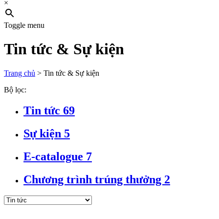
×
Toggle menu
Tin tức & Sự kiện
Trang chủ
>
Tin tức & Sự kiện
Bộ lọc:
Tin tức
69
Sự kiện
5
E-catalogue
7
Chương trình trúng thưởng
2