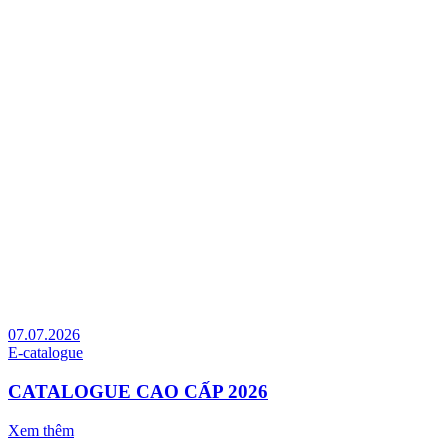
07.07.2026
E-catalogue
CATALOGUE CAO CẤP 2026
Xem thêm