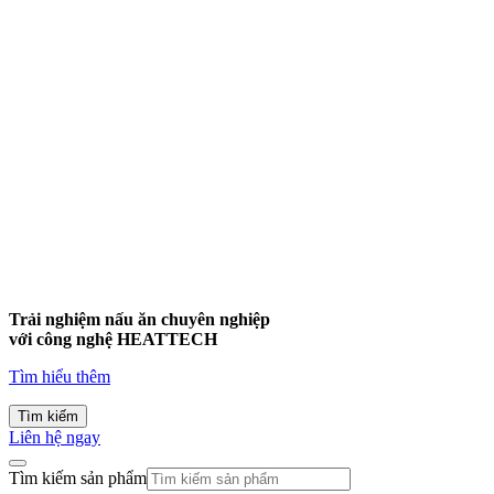
Trải nghiệm nấu ăn chuyên nghiệp
với công nghệ
HEATTECH
Tìm hiểu thêm
Tìm kiếm
Liên hệ ngay
Tìm kiếm sản phẩm