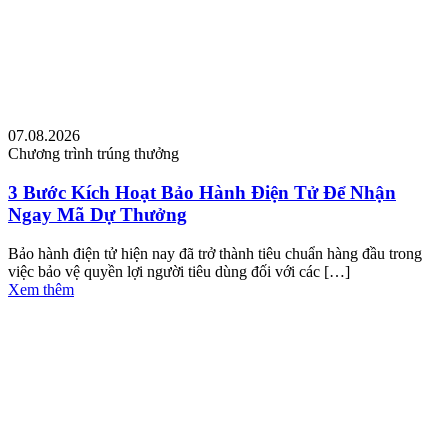
07.08.2026
Chương trình trúng thưởng
3 Bước Kích Hoạt Bảo Hành Điện Tử Để Nhận
Ngay Mã Dự Thưởng
Bảo hành điện tử hiện nay đã trở thành tiêu chuẩn hàng đầu trong
việc bảo vệ quyền lợi người tiêu dùng đối với các […]
Xem thêm