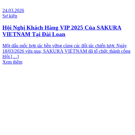
24.03.2026
Sự kiện
Hội Nghị Khách Hàng VIP 2025 Của SAKURA
VIETNAM Tại Đài Loan
Một dấu mốc hợp tác bền vững cùng các đối tác chiến lược Ngày
18/03/2026 vừa qua, SAKURA VIETNAM đã tổ chức thành công
Hội […]
Xem thêm