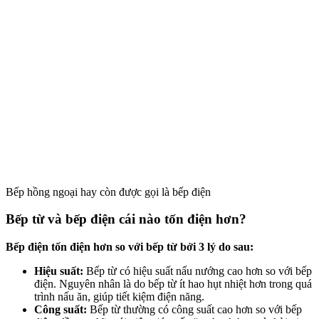
Bếp hồng ngoại hay còn được gọi là bếp điện
Bếp từ và bếp điện cái nào tốn điện hơn?
Bếp điện tốn điện hơn so với bếp từ bởi 3 lý do sau:
Hiệu suất:
Bếp từ có hiệu suất nấu nướng cao hơn so với bếp
điện. Nguyên nhân là do bếp từ ít hao hụt nhiệt hơn trong quá
trình nấu ăn, giúp tiết kiệm điện năng.
Công suất:
Bếp từ thường có công suất cao hơn so với bếp