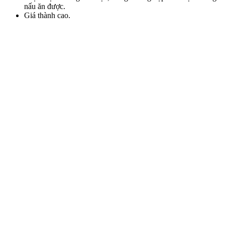
nấu ăn được.
Giá thành cao.