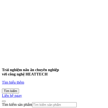
Trải nghiệm nấu ăn chuyên nghiệp
với công nghệ
HEATTECH
Tìm hiểu thêm
Tìm kiếm
Liên hệ ngay
Tìm kiếm sản phẩm