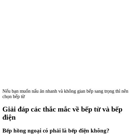
Nếu bạn muốn nấu ăn nhanh và không gian bếp sang trọng thì nên
chọn bếp từ
Giải đáp các thắc mắc về bếp từ và bếp
điện
Bếp hồng ngoại có phải là bếp điện không?