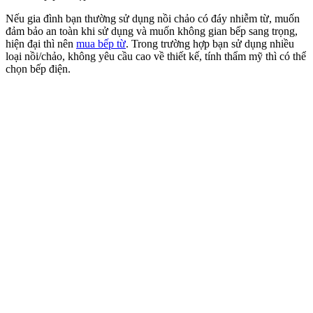
Nếu gia đình bạn thường sử dụng nồi chảo có đáy nhiễm từ, muốn
đảm bảo an toàn khi sử dụng và muốn không gian bếp sang trọng,
hiện đại thì nên
mua bếp từ
. Trong trường hợp bạn sử dụng nhiều
loại nồi/chảo, không yêu cầu cao về thiết kế, tính thẩm mỹ thì có thể
chọn bếp điện.