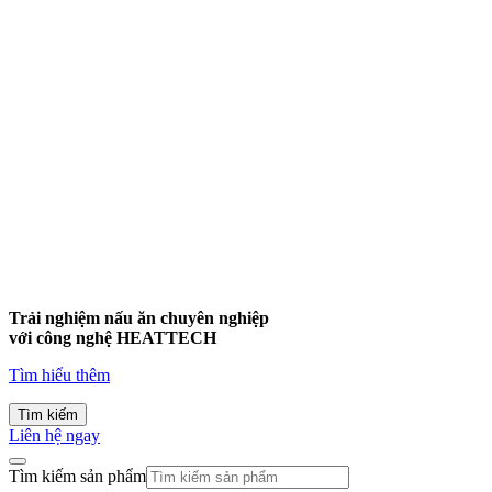
Trải nghiệm nấu ăn chuyên nghiệp
với công nghệ
HEATTECH
Tìm hiểu thêm
Tìm kiếm
Liên hệ ngay
Tìm kiếm sản phẩm