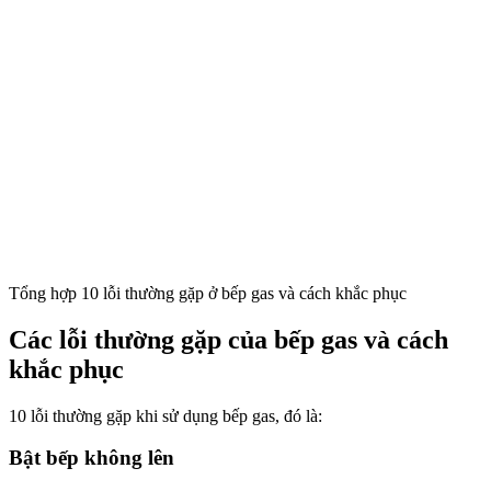
Tổng hợp 10 lỗi thường gặp ở bếp gas và cách khắc phục
Các lỗi thường gặp của bếp gas và cách
khắc phục
10 lỗi thường gặp khi sử dụng bếp gas, đó là:
Bật bếp không lên