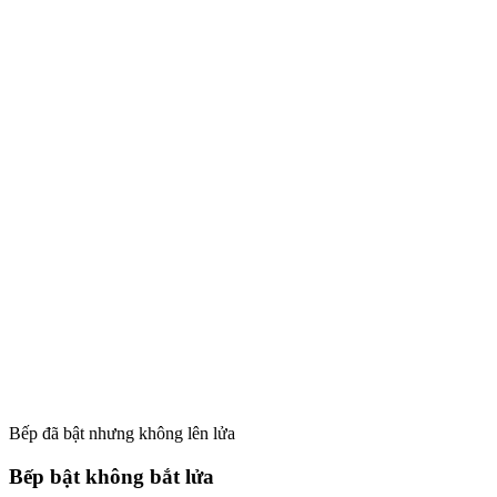
Bếp đã bật nhưng không lên lửa
Bếp bật không bắt lửa