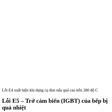
Lỗi E4 xuất hiện khi dụng cụ đun nấu quá cao trên 280 độ C
Lỗi E5 – Trở cảm biến (IGBT) của bếp bị
quá nhiệt