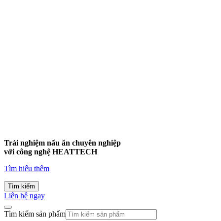
Trải nghiệm nấu ăn chuyên nghiệp
với công nghệ
HEATTECH
Tìm hiểu thêm
Tìm kiếm
Liên hệ ngay
Tìm kiếm sản phẩm