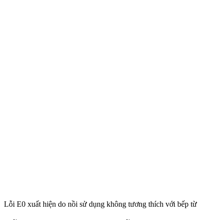
Lỗi E0 xuất hiện do nồi sử dụng không tương thích với bếp từ