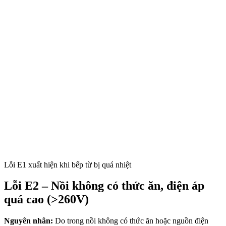
Lỗi E1 xuất hiện khi bếp từ bị quá nhiệt
Lỗi E2 – Nồi không có thức ăn, điện áp
quá cao (>260V)
Nguyên nhân:
Do trong nồi không có thức ăn hoặc nguồn điện