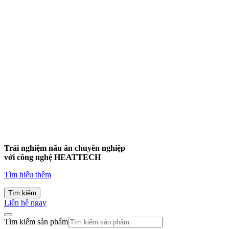
Trải nghiệm nấu ăn chuyên nghiệp
với công nghệ
HEATTECH
Tìm hiểu thêm
Tìm kiếm
Liên hệ ngay
Tìm kiếm sản phẩm