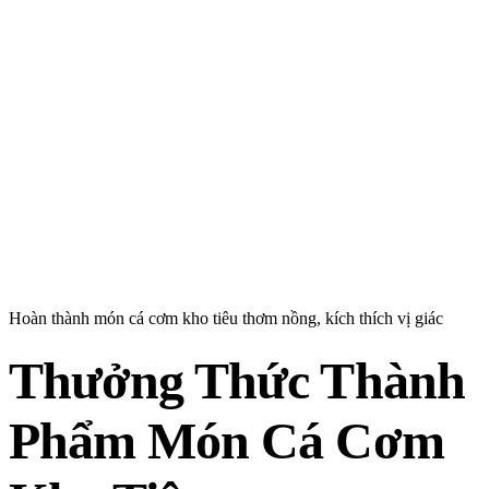
Hoàn thành món cá cơm kho tiêu thơm nồng, kích thích vị giác
Thưởng Thức Thành
Phẩm Món Cá Cơm