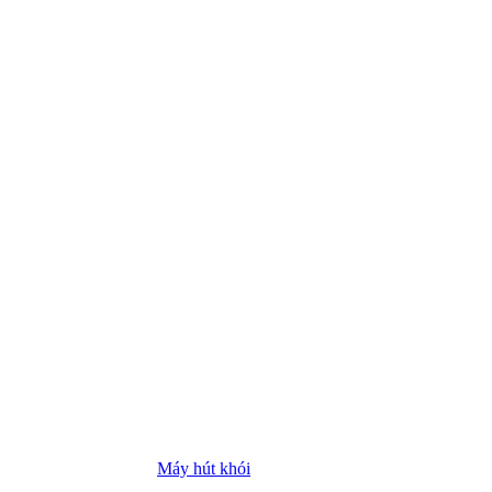
Máy hút khói