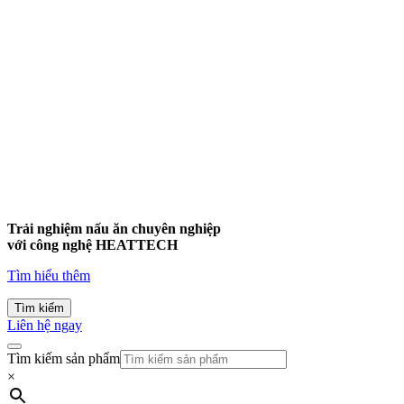
Trải nghiệm nấu ăn chuyên nghiệp
với công nghệ
HEATTECH
Tìm hiểu thêm
Tìm kiếm
Liên hệ ngay
Tìm kiếm sản phẩm
×