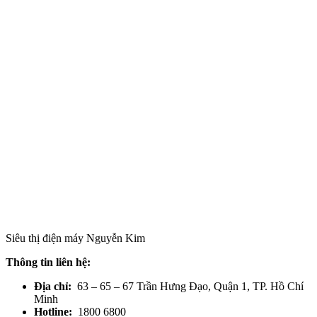
Siêu thị điện máy Nguyễn Kim
Thông tin liên hệ:
Địa chỉ:
63 – 65 – 67 Trần Hưng Đạo, Quận 1, TP. Hồ Chí
Minh
Hotline:
1800 6800