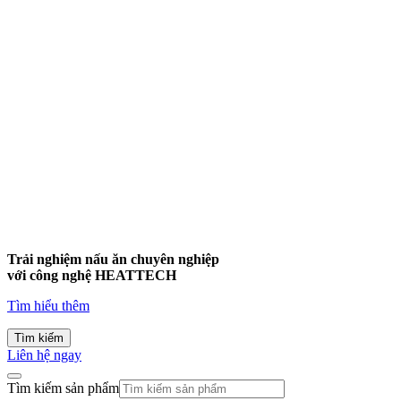
Trải nghiệm nấu ăn chuyên nghiệp
với công nghệ
HEATTECH
Tìm hiểu thêm
Tìm kiếm
Liên hệ ngay
Tìm kiếm sản phẩm