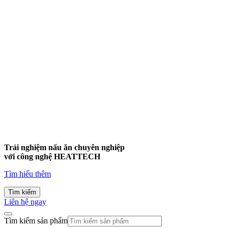
Trải nghiệm nấu ăn chuyên nghiệp
với công nghệ
HEATTECH
Tìm hiểu thêm
Tìm kiếm
Liên hệ ngay
Tìm kiếm sản phẩm