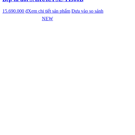
15.690.000 ₫
Xem chi tiết sản phẩm
Đưa vào so sánh
NEW