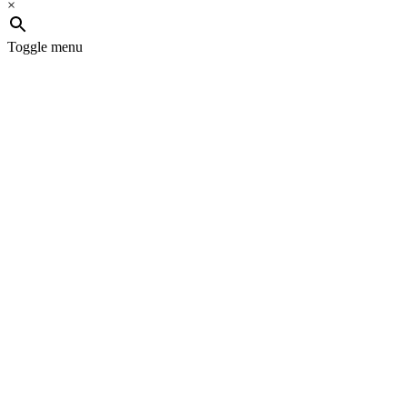
×
Toggle menu