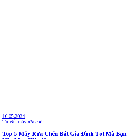
16.05.2024
Tư vấn máy rửa chén
Top 5 Máy Rửa Chén Bát Gia Đình Tốt Mà Bạn