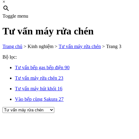
×
Toggle menu
Tư vấn máy rửa chén
Trang chủ
>
Kinh nghiệm
>
Tư vấn máy rửa chén
>
Trang 3
Bộ lọc:
Tư vấn bếp gas bếp điện
90
Tư vấn máy rửa chén
23
Tư vấn máy hút khói
16
Vào bếp cùng Sakura
27