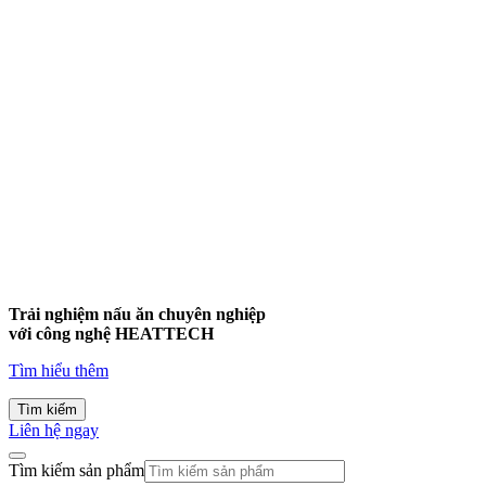
Trải nghiệm nấu ăn chuyên nghiệp
với công nghệ
HEATTECH
Tìm hiểu thêm
Tìm kiếm
Liên hệ ngay
Tìm kiếm sản phẩm