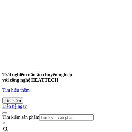
Trải nghiệm nấu ăn chuyên nghiệp
với công nghệ
HEATTECH
Tìm hiểu thêm
Tìm kiếm
Liên hệ ngay
Tìm kiếm sản phẩm
×