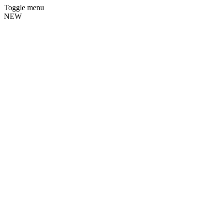
Toggle menu
NEW