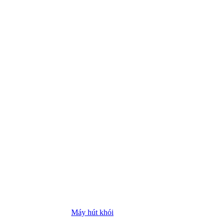
Máy hút khói