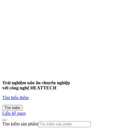
Trải nghiệm nấu ăn chuyên nghiệp
với công nghệ
HEATTECH
Tìm hiểu thêm
Tìm kiếm
Liên hệ ngay
Tìm kiếm sản phẩm