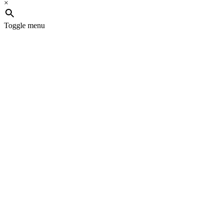
×
Toggle menu