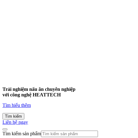
Trải nghiệm nấu ăn chuyên nghiệp
với công nghệ
HEATTECH
Tìm hiểu thêm
Tìm kiếm
Liên hệ ngay
Tìm kiếm sản phẩm