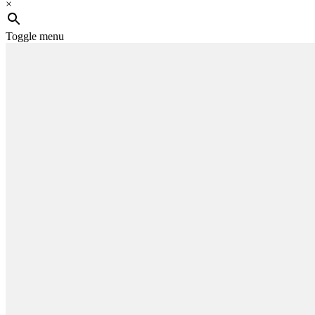
×
Toggle menu