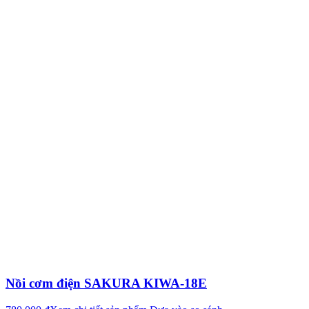
Nồi cơm điện SAKURA KIWA-18E