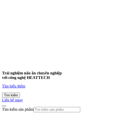
Trải nghiệm nấu ăn chuyên nghiệp
với công nghệ
HEATTECH
Tìm hiểu thêm
Tìm kiếm
Liên hệ ngay
Tìm kiếm sản phẩm