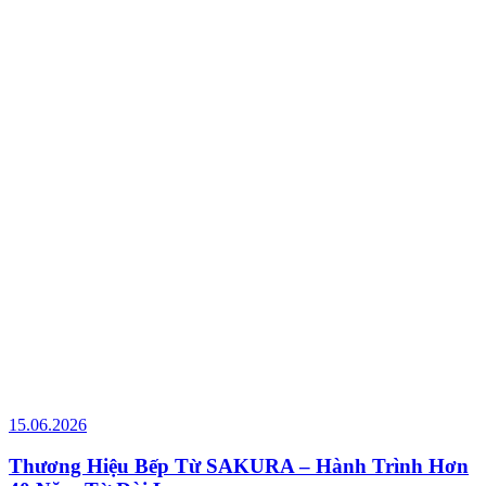
15.06.2026
Thương Hiệu Bếp Từ SAKURA – Hành Trình Hơn