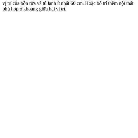
vị trí của bồn rửa và tủ lạnh ít nhất 60 cm. Hoặc bố trí thêm nội thất
phù hợp ở khoảng giữa hai vị trí.