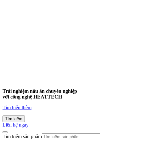
Trải nghiệm nấu ăn chuyên nghiệp
với công nghệ
HEATTECH
Tìm hiểu thêm
Tìm kiếm
Liên hệ ngay
Tìm kiếm sản phẩm