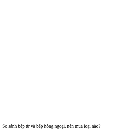
So sánh bếp từ và bếp hồng ngoại, nên mua loại nào?