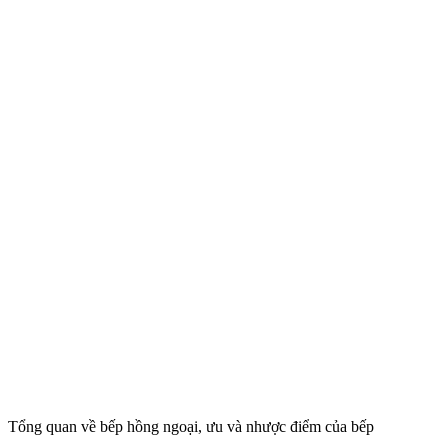
Tổng quan về bếp hồng ngoại, ưu và nhược điểm của bếp