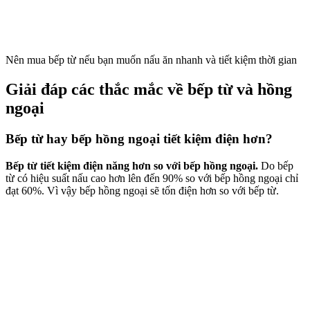
Nên mua bếp từ nếu bạn muốn nấu ăn nhanh và tiết kiệm thời gian
Giải đáp các thắc mắc về bếp từ và hồng
ngoại
Bếp từ hay bếp hồng ngoại tiết kiệm điện hơn?
Bếp từ tiết kiệm điện năng hơn so với bếp hồng ngoại.
Do bếp
từ có hiệu suất nấu cao hơn lên đến 90% so với bếp hồng ngoại chỉ
đạt 60%. Vì vậy bếp hồng ngoại sẽ tốn điện hơn so với bếp từ.